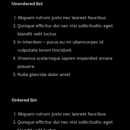
Unordered list
Aliquam rutrum justo nec laoreet faucibus.
Quisque efficitur dui nec nisi sollicitudin, eget
blandit velit luctus.
In interdum – purus eu mi ullamcorper, id
vulputate lorem tincidunt.
Vivamus scelerisque sapien imperdiet ornare
posuere.
Nulla glavrida dolor amet
Ordered list
Aliquam rutrum justo nec laoreet faucibus.
Quisque efficitur dui nec nisi sollicitudin, eget