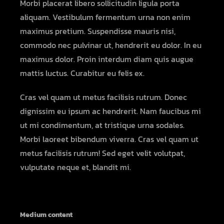
Morbi placerat libero sollicitudin ligula porta
aliquam. Vestibulum fermentum urna non enim
maximus pretium. Suspendisse mauris nisi,
commodo nec pulvinar ut, hendrerit eu dolor. In eu
maximus dolor. Proin interdum diam quis augue
mattis luctus. Curabitur eu felis ex.
Cras vel quam ut metus facilisis rutrum. Donec
dignissim eu ipsum ac hendrerit. Nam faucibus mi
ut mi condimentum, at tristique urna sodales.
Morbi laoreet bibendum viverra. Cras vel quam ut
metus facilisis rutrum! Sed eget velit volutpat,
vulputate neque et, blandit mi.
Medium content