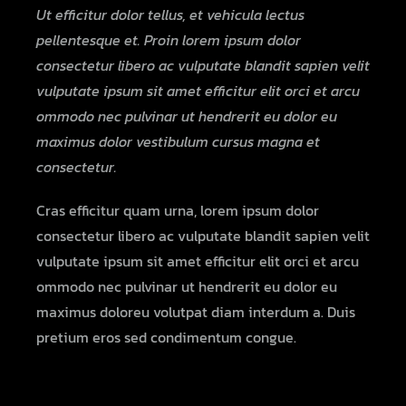
Ut efficitur dolor tellus, et vehicula lectus
pellentesque et. Proin lorem ipsum dolor
consectetur libero ac vulputate blandit sapien velit
vulputate ipsum sit amet efficitur elit orci et arcu
ommodo nec pulvinar ut hendrerit eu dolor eu
maximus dolor vestibulum cursus magna et
consectetur.
Cras efficitur quam urna, lorem ipsum dolor
consectetur libero ac vulputate blandit sapien velit
vulputate ipsum sit amet efficitur elit orci et arcu
ommodo nec pulvinar ut hendrerit eu dolor eu
maximus doloreu volutpat diam interdum a. Duis
pretium eros sed condimentum congue.