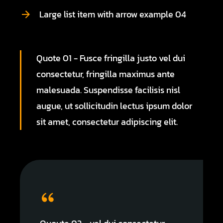
Large list item with arrow example 04
Quote 01 - Fusce fringilla justo vel dui
consectetur, fringilla maximus ante
malesuada. Suspendisse facilisis nisl
augue, ut sollicitudin lectus ipsum dolor
sit amet, consectetur adipiscing elit.