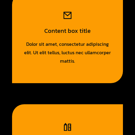
Content box title
Dolor sit amet, consectetur adipiscing
elit. Ut elit tellus, luctus nec ullamcorper
mattis.