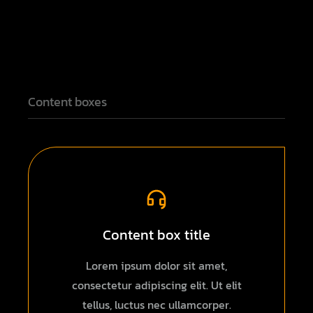
Content boxes
Content box title
Lorem ipsum dolor sit amet,
consectetur adipiscing elit. Ut elit
tellus, luctus nec ullamcorper.