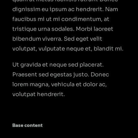
dignissim eu ipsum ac hendrerit. Nam
faucibus mi ut mi condimentum, at
tristique urna sodales. Morbi laoreet
bibendum viverra. Sed eget velit
volutpat, vulputate neque et, blandit mi.
Ut gravida et neque sed placerat.
Praesent sed egestas justo. Donec
lorem magna, vehicula et dolor ac,
volutpat hendrerit.
Base content