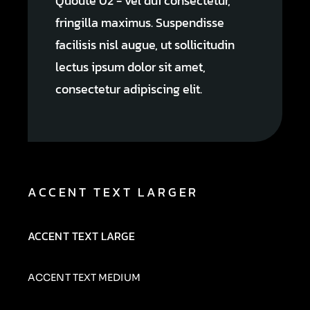
Quoute 02 - vel dui consectetur,
fringilla maximus. Suspendisse
facilisis nisl augue, ut sollicitudin
lectus ipsum dolor sit amet,
consectetur adipiscing elit.
ACCENT TEXT LARGER
ACCENT TEXT LARGE
ACCENT TEXT MEDIUM