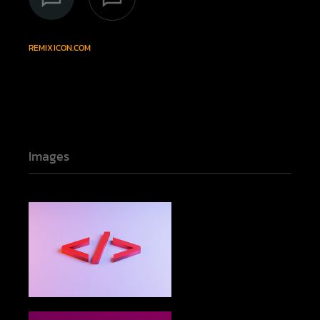
REMIXICON.COM
Images