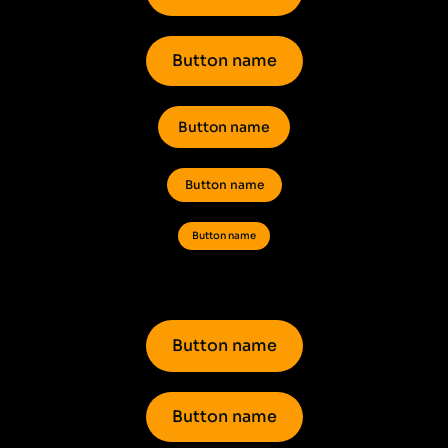
Button name
Button name
Button name
Button name
Button name
Button name