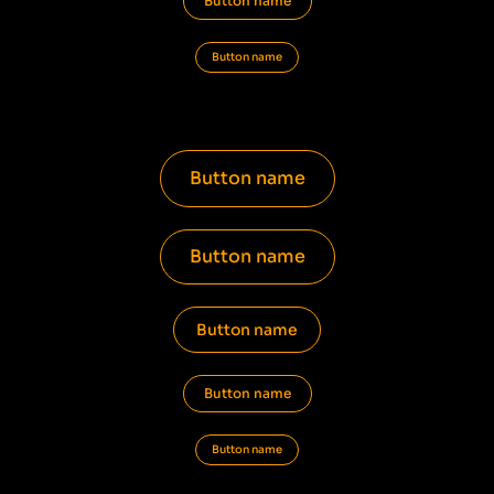
Button name
Button name
Button name
Button name
Button name
Button name
Button name