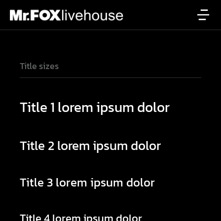
Title sizes
Title 1 lorem ipsum dolor
Title 2 lorem ipsum dolor
Title 3 lorem ipsum dolor
Title 4 lorem ipsum dolor