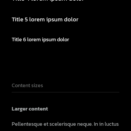
Title 5 lorem ipsum dolor
Title 6 lorem ipsum dolor
Content sizes
Larger content
Pellentesque et scelerisque neque. In in luctus