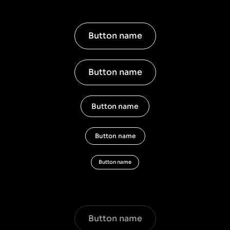
Button name
Button name
Button name
Button name
Button name
Button name