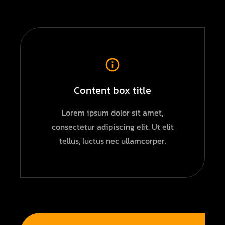
Content box title
Lorem ipsum dolor sit amet,
consectetur adipiscing elit. Ut elit
tellus, luctus nec ullamcorper.