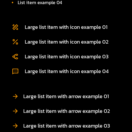
List item example 04
Large list item with icon example 01
Large list item with icon example 02
Large list item with icon example 03
Large list item with icon example 04
Large list item with arrow example 01
Large list item with arrow example 02
Large list item with arrow example 03