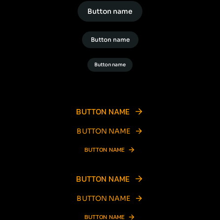
Button name
Button name
Button name
BUTTON NAME
BUTTON NAME
BUTTON NAME
BUTTON NAME
BUTTON NAME
BUTTON NAME