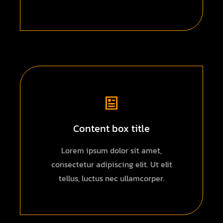
Content box title
Lorem ipsum dolor sit amet,
consectetur adipiscing elit. Ut elit
tellus, luctus nec ullamcorper.