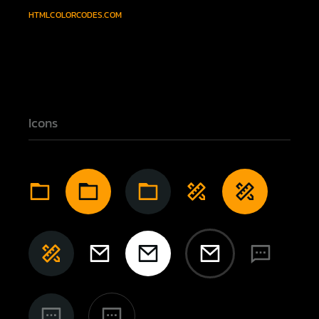
HTMLCOLORCODES.COM
Icons