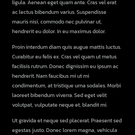
ligula. Aenean eget quam ante. Cras vel erat
ac lectus bibendum varius. Suspendisse
mauris nisi, commodo nec pulvinar ut,
hendrerit eu dolor. In eu maximus dolor.
Proin interdum diam quis augue mattis luctus.
Curabitur eu felis ex. Cras vel quam ut metus
facilisis rutrum. Donec dignissim eu ipsum ac
hendrerit. Nam faucibus mi ut mi
condimentum, at tristique urna sodales. Morbi
laoreet bibendum viverra. Sed eget velit
volutpat, vulputate neque et, blandit mi.
Ut gravida et neque sed placerat. Praesent sed
egestas justo. Donec lorem magna, vehicula