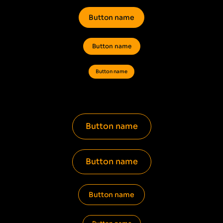
Button name
Button name
Button name
Button name
Button name
Button name