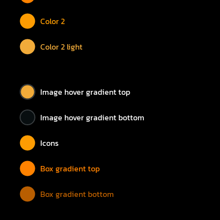
Color 2
Color 2 light
Image hover gradient top
Image hover gradient bottom
Icons
Box gradient top
Box gradient bottom