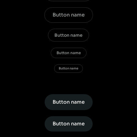
Button name
Button name
Button name
Button name
Button name
Button name