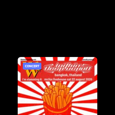
CONCERT