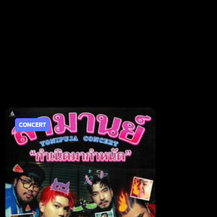
CONCERT