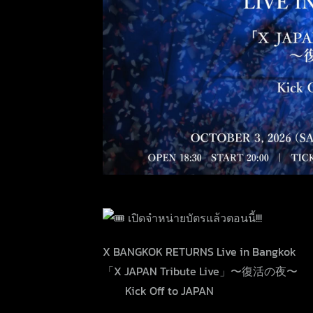
เปิดจำหน่ายบัตรแล้วตอนนี้!!!
X BANGKOK RETURNS Live in Bangkok
「X JAPAN Tribute Live」〜復活の夜〜
Kick Off to JAPAN