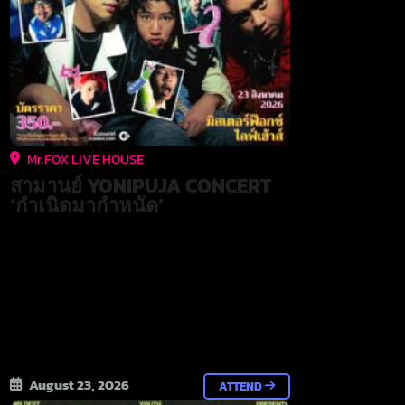
Mr.FOX LIVE HOUSE
สามานย์ YONIPUJA CONCERT
‘กำเนิดมากำหนัด’
August 23, 2026
ATTEND